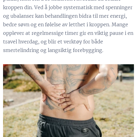
kroppen din. Ved å jobbe systematisk med spenninger
og ubalanser kan behandlingen bidra til mer energi,
bedre søvn og en følelse av letthet i kroppen. Mange
opplever at regelmessige timer gir en viktig pause i en
travel hverdag, og blir et verktøy for både
smertelindring og langsiktig forebygging.