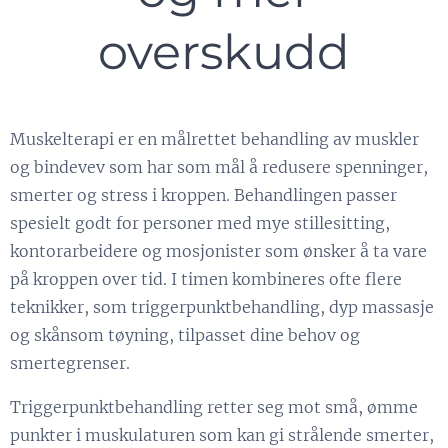
overskudd
Muskelterapi er en målrettet behandling av muskler
og bindevev som har som mål å redusere spenninger,
smerter og stress i kroppen. Behandlingen passer
spesielt godt for personer med mye stillesitting,
kontorarbeidere og mosjonister som ønsker å ta vare
på kroppen over tid. I timen kombineres ofte flere
teknikker, som triggerpunktbehandling, dyp massasje
og skånsom tøyning, tilpasset dine behov og
smertegrenser.
Triggerpunktbehandling retter seg mot små, ømme
punkter i muskulaturen som kan gi strålende smerter,