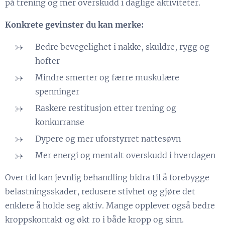
på trening og mer overskudd i daglige aktiviteter.
Konkrete gevinster du kan merke:
Bedre bevegelighet i nakke, skuldre, rygg og
hofter
Mindre smerter og færre muskulære
spenninger
Raskere restitusjon etter trening og
konkurranse
Dypere og mer uforstyrret nattesøvn
Mer energi og mentalt overskudd i hverdagen
Over tid kan jevnlig behandling bidra til å forebygge
belastningsskader, redusere stivhet og gjøre det
enklere å holde seg aktiv. Mange opplever også bedre
kroppskontakt og økt ro i både kropp og sinn.