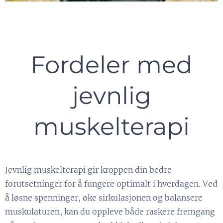
Fordeler med
jevnlig
muskelterapi
Jevnlig muskelterapi gir kroppen din bedre
forutsetninger for å fungere optimalt i hverdagen. Ved
å løsne spenninger, øke sirkulasjonen og balansere
muskulaturen, kan du oppleve både raskere fremgang