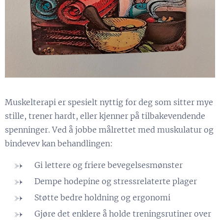
Muskelterapi er spesielt nyttig for deg som sitter mye
stille, trener hardt, eller kjenner på tilbakevendende
spenninger. Ved å jobbe målrettet med muskulatur og
bindevev kan behandlingen:
Gi lettere og friere bevegelsesmønster
Dempe hodepine og stressrelaterte plager
Støtte bedre holdning og ergonomi
Gjøre det enklere å holde treningsrutiner over