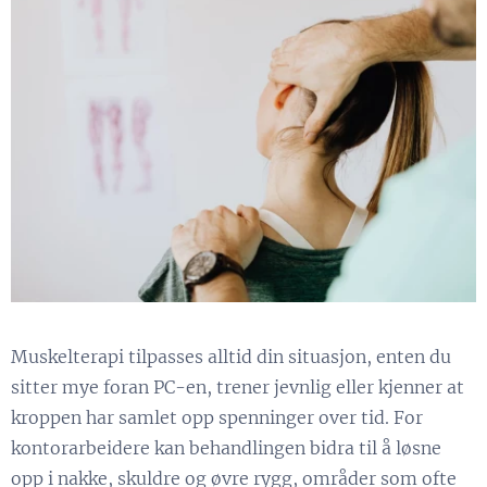
Muskelterapi tilpasses alltid din situasjon, enten du
sitter mye foran PC-en, trener jevnlig eller kjenner at
kroppen har samlet opp spenninger over tid. For
kontorarbeidere kan behandlingen bidra til å løsne
opp i nakke, skuldre og øvre rygg, områder som ofte