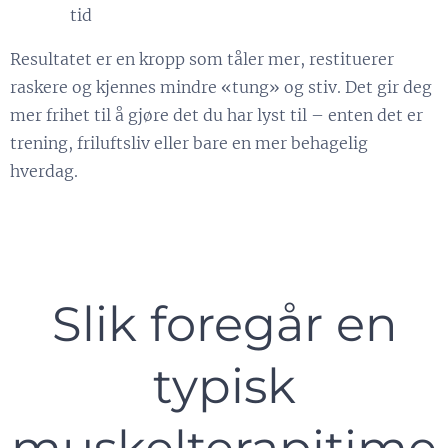
tid
Resultatet er en kropp som tåler mer, restituerer
raskere og kjennes mindre «tung» og stiv. Det gir deg
mer frihet til å gjøre det du har lyst til – enten det er
trening, friluftsliv eller bare en mer behagelig
hverdag.
Slik foregår en
typisk
muskelterapitime