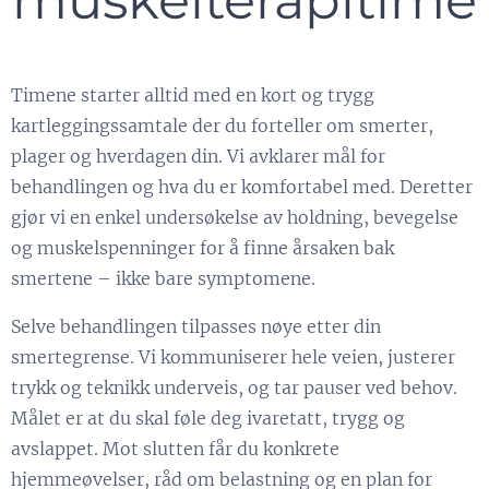
Timene starter alltid med en kort og trygg
kartleggingssamtale der du forteller om smerter,
plager og hverdagen din. Vi avklarer mål for
behandlingen og hva du er komfortabel med. Deretter
gjør vi en enkel undersøkelse av holdning, bevegelse
og muskelspenninger for å finne årsaken bak
smertene – ikke bare symptomene.
Selve behandlingen tilpasses nøye etter din
smertegrense. Vi kommuniserer hele veien, justerer
trykk og teknikk underveis, og tar pauser ved behov.
Målet er at du skal føle deg ivaretatt, trygg og
avslappet. Mot slutten får du konkrete
hjemmeøvelser, råd om belastning og en plan for