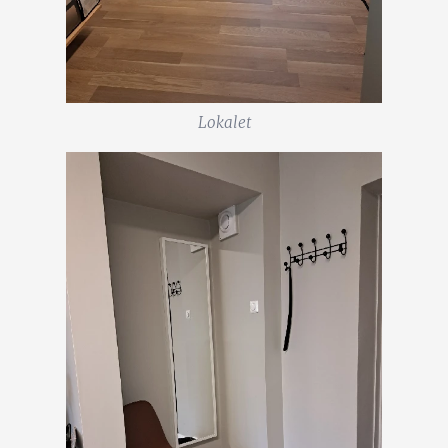
Lokalet