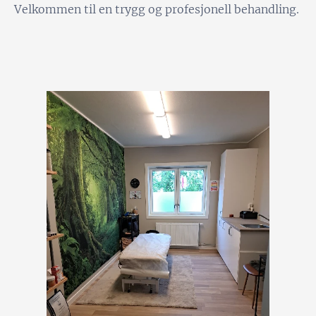
Velkommen til en trygg og profesjonell behandling.