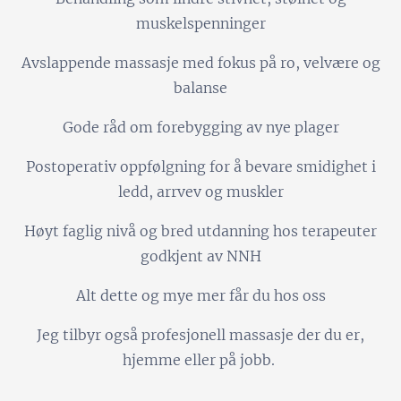
muskelspenninger
Avslappende massasje med fokus på ro, velvære og
balanse
Gode råd om forebygging av nye plager
Postoperativ oppfølgning for å bevare smidighet i
ledd, arrvev og muskler
Høyt faglig nivå og bred utdanning hos terapeuter
godkjent av NNH
Alt dette og mye mer får du hos oss
Jeg tilbyr også profesjonell massasje der du er,
hjemme eller på jobb.