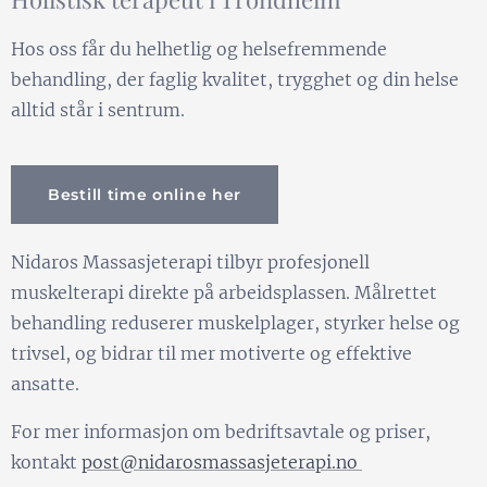
Hos oss får du helhetlig og helsefremmende
behandling, der faglig kvalitet, trygghet og din helse
alltid står i sentrum.
Bestill time online her
Nidaros Massasjeterapi tilbyr profesjonell
muskelterapi direkte på arbeidsplassen. Målrettet
behandling reduserer muskelplager, styrker helse og
trivsel, og bidrar til mer motiverte og effektive
ansatte.
For mer informasjon om bedriftsavtale og priser,
kontakt
post@nidarosmassasjeterapi.no